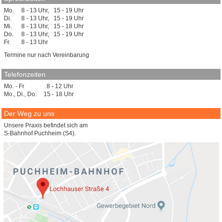
Mo.
8 - 13 Uhr, 15 - 19 Uhr
Di.
8 - 13 Uhr, 15 - 19 Uhr
Mi.
8 - 13 Uhr, 15 - 18 Uhr
Do.
8 - 13 Uhr, 15 - 19 Uhr
Fr.
8 - 13 Uhr
Termine nur nach Vereinbarung
Telefonzeiten
Mo. - Fr
8 - 12 Uhr
Mo., Di., Do.
15 - 18 Uhr
Der Weg zu uns
Unsere Praxis befindet sich am
S-Bahnhof Puchheim (S4).